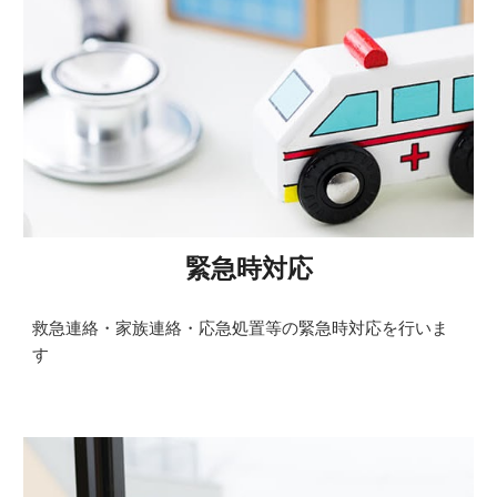
緊急時対応
救急連絡・家族連絡・応急処置等の緊急時対応を行いま
す