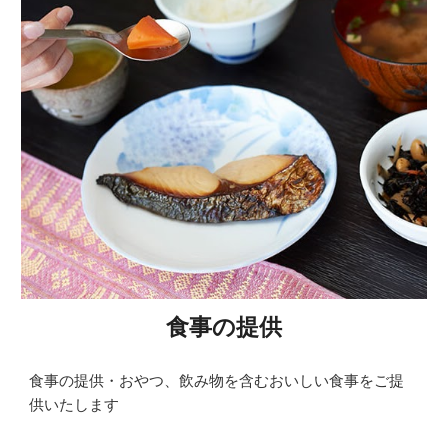
食事の提供
食事の提供・おやつ、飲み物を含むおいしい食事をご提
供いたします