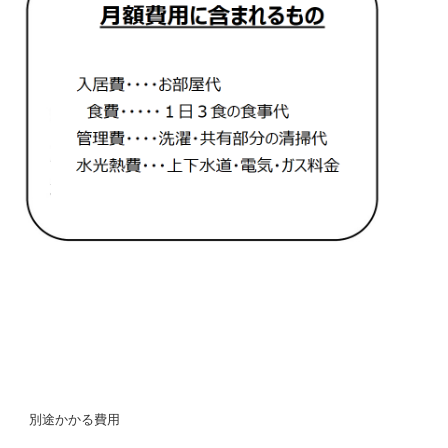
別途かかる費用