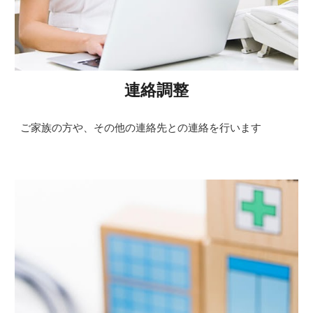
連絡調整
ご家族の方や、その他の連絡先との連絡を行います