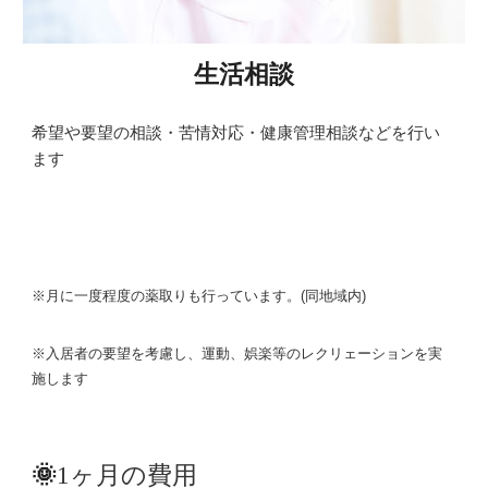
生活相談
希望や要望の相談・苦情対応・健康管理相談などを行い
ます
※月に一度程度の薬取りも行っています。(同地域内)
※入居者の要望を考慮し、運動、娯楽等のレクリェーションを実
施します
🌞
1ヶ月の費用