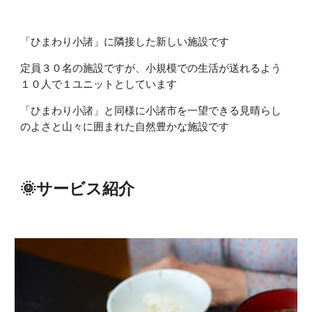
「ひまわり小諸」に隣接した新しい施設です
定員３０名の施設ですが、小規模での生活が送れるよう
１０人で１ユニットとしています
「ひまわり小諸」と同様に小諸市を一望できる見晴らし
のよさと山々に囲まれた自然豊かな施設です
🌞サービス紹介