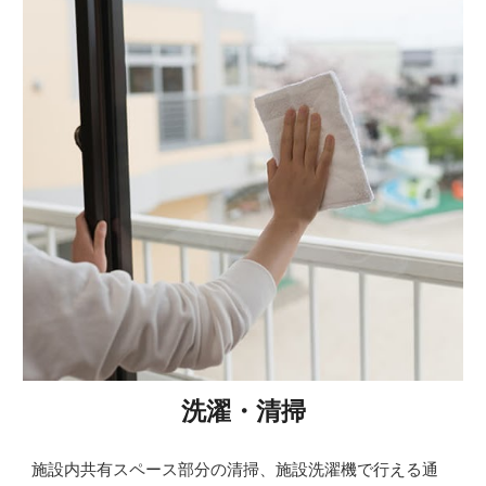
洗濯・清掃
施設内共有スペース部分の清掃、施設洗濯機で行える通