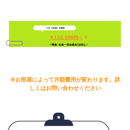
※お部屋によって月額費用が変わります。詳
しくはお問い合わせください