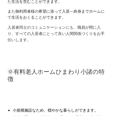
た生活を営むことができます。
また御利用者様の希望に添って入居～終身までホームに
て生活をおくることができます。
入居者同士のコミュニケーションにも、職員が間に入
り、すべての入居者にとって良い人間関係づくりをお手
伝いします。
🌞有料老人ホームひまわり小諸の特
徴
小規模施設なため、穏やかな暮らしができます。