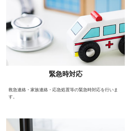
緊急時対応
救急連絡・家族連絡・応急処置等の緊急時対応を行いま
す。