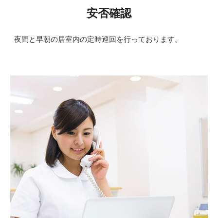
安否確認
夜間と早朝の居室内の定時巡回を行っております。