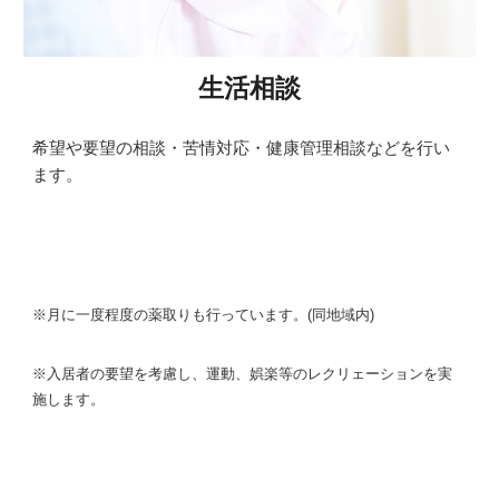
生活相談
希望や要望の相談・苦情対応・健康管理相談などを行い
ます。
※月に一度程度の薬取りも行っています。(同地域内)
※入居者の要望を考慮し、運動、娯楽等のレクリェーションを実
施します。