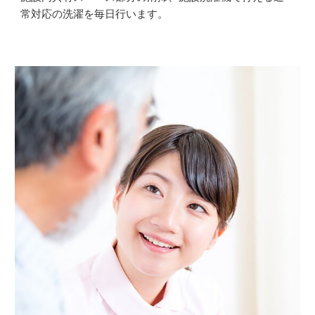
常対応の洗濯を毎日行います。