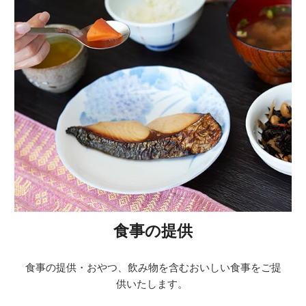
食事の提供
食事の提供・おやつ、飲み物を含むおいしい食事をご提
供いたします。