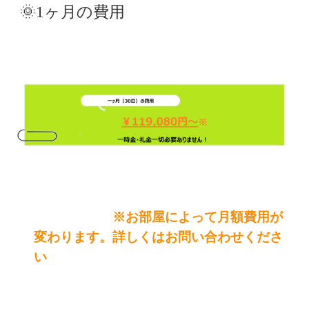
🌞1ヶ月の費用
※お部屋によって月額費用が
変わります。詳しくはお問い合わせくださ
い