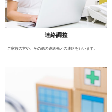
連絡調整
ご家族の方や、その他の連絡先との連絡を行います。