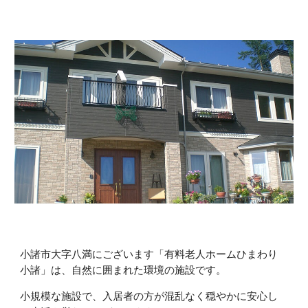
小諸市大字八満にございます「有料老人ホームひまわり
小諸」は、自然に囲まれた環境の施設です。
小規模な施設で、入居者の方が混乱なく穏やかに安心し