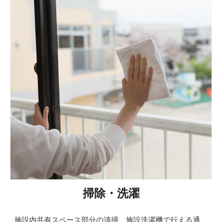
掃除・洗濯
施設内共有スペース部分の清掃、施設洗濯機で行える通