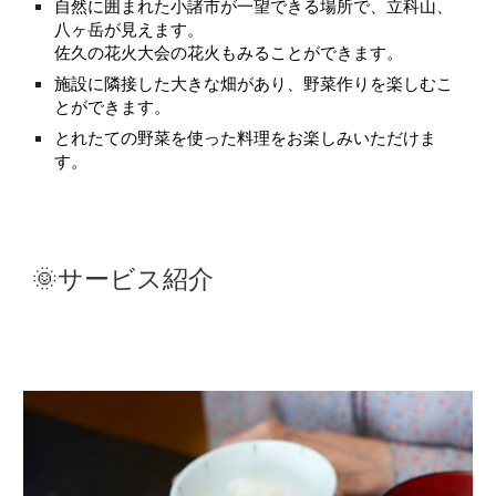
自然に囲まれた小諸市が一望できる場所で、立科山、
八ヶ岳が見えます。
佐久の花火大会の花火もみることができます。
施設に隣接した大きな畑があり、野菜作りを楽しむこ
とができます。
とれたての野菜を使った料理をお楽しみいただけま
す。
🌞サービス紹介